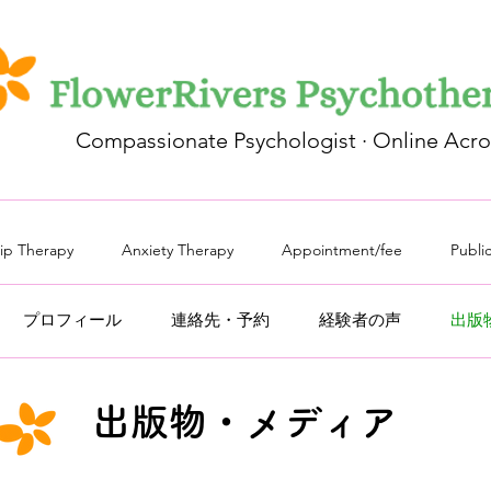
Compassionate Psychologist · Online Acr
hip Therapy
Anxiety Therapy
Appointment/fee
Publi
プロフィール
連絡先・予約
経験者の声
出版
出版物・メディア