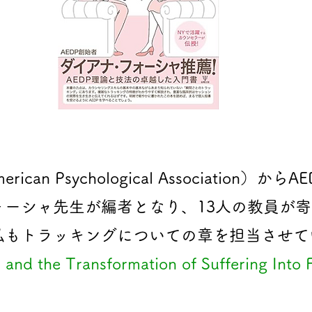
erican Psychological Association
ォーシャ先生が編者となり、13人の教員が
私もトラッキングについての章を担当させて
and the Transformation of Suffering Into 