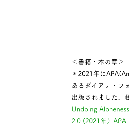
＜書籍・本の章＞
​＊2021年にAPA(Am
あるダイアナ・フ
出版されました。
Undoing Aloneness 
2.0 (2021年）APA