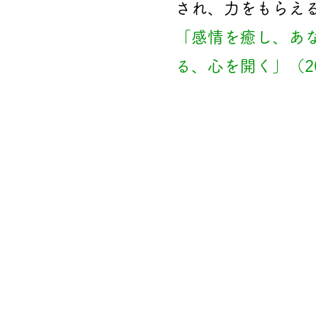
され、力をもらえ
「感情を癒し、あ
る、心を開く」（2