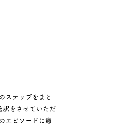
のステップをまと
監訳をさせていただ
のエピソードに癒