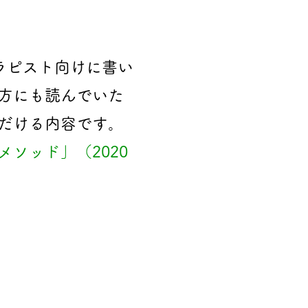
ラピスト向けに書い
方にも読んでいた
だける内容です。
ソッド」（2020